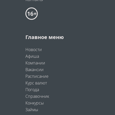
Главное меню
Новости
Афиша
Компании
Вакансии
Расписание
Курс валют
Погода
Справочник
Конкурсы
Займы