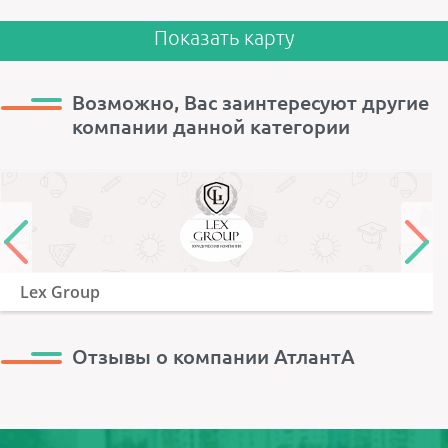
Показать карту
Возможно, Вас заинтересуют другие
компании данной категории
Lex Group
Отзывы о компании АтлантА