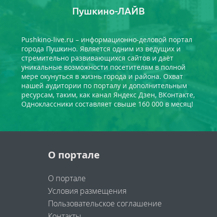
Пушкино-ЛАЙВ
Pushkino-live.ru – информационно-деловой портал
города Пушкино. Является одним из ведущих и
стремительно развивающихся сайтов и даёт
уникальные возможности посетителям в полной
мере окунуться в жизнь города и района. Охват
нашей аудитории по порталу и дополнительным
ресурсам, таким, как канал Яндекс Дзен, ВКонтакте,
Одноклассники составляет свыше 160 000 в месяц!
О портале
О портале
Условия размещения
Пользовательское соглашение
Контакты