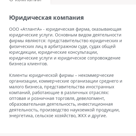
Юридическая компания
ООО «АтлантА» - юридическая фирма, оказывающая
юридические услуги. Основным видом деятельности
фирмы являются: представительство юридических и
физических лиц в арбитражном суде, судах общей
юрисдикции, юридические консультации,
юридические услуги и юридическое сопровождение
бизнеса клиентов.
Клиенты юридической фирмы – некоммерческие
организации, коммерческие организации среднего и
малого бизнеса, представительства иностранных
компаний, работающие в различных отраслях:
оптовая и розничная торговля, девелопмент,
образовательная деятельность, инвестиционная
деятельность, производство наукоемкой продукции,
энергетика, сельское хозяйство, ЖКХ и другие.