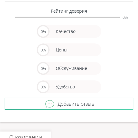
Рейтинг доверия
0%
Качество
0%
Цены
0%
Обслуживание
0%
Удобство
0%
Добавить отзыв
О компании