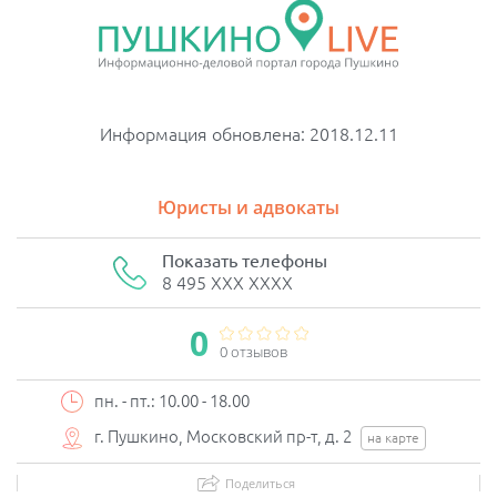
Информация обновлена: 2018.12.11
Юристы и адвокаты
Показать телефоны
8 495 XXX XXXX
0
0 отзывов
пн. - пт.: 10.00 - 18.00
г. Пушкино, Московский пр-т, д. 2
на карте
Поделиться