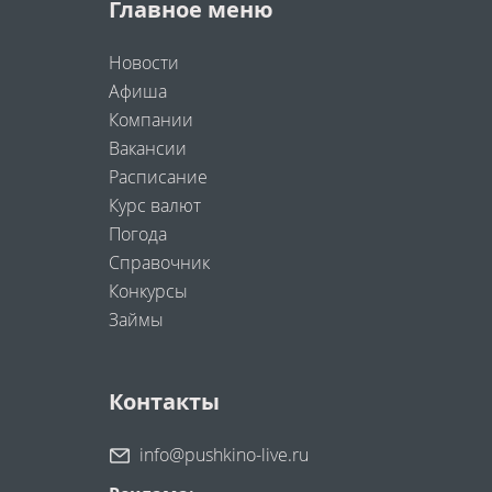
Главное меню
Новости
Афиша
Компании
Вакансии
Расписание
Курс валют
Погода
Справочник
Конкурсы
Займы
Контакты
info@pushkino-live.ru