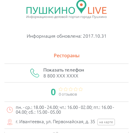
Информация обновлена: 2017.10.31
Рестораны
Показать телефон
8 800 XXX XXXX
0
0 отзывов
пн. - ср.: 18.00 - 24.00; чт.: 16.00 - 02.00; пт.: 16.00 -
04.00; сб.: 15.00 - 05.00
г. Ивантеевка, ул. Первомайская, д. 35
на карте