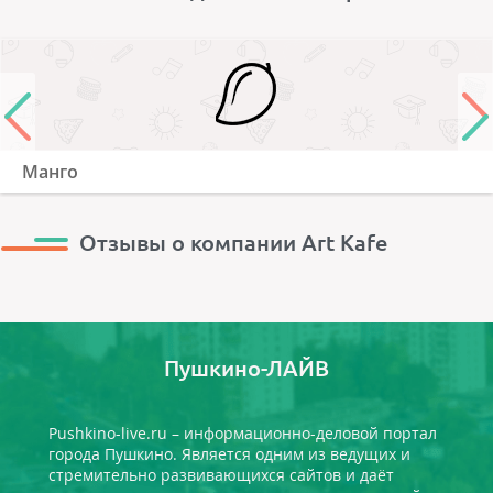
Манго
Отзывы о компании Art Kafe
Пушкино-ЛАЙВ
Pushkino-live.ru – информационно-деловой портал
города Пушкино. Является одним из ведущих и
стремительно развивающихся сайтов и даёт