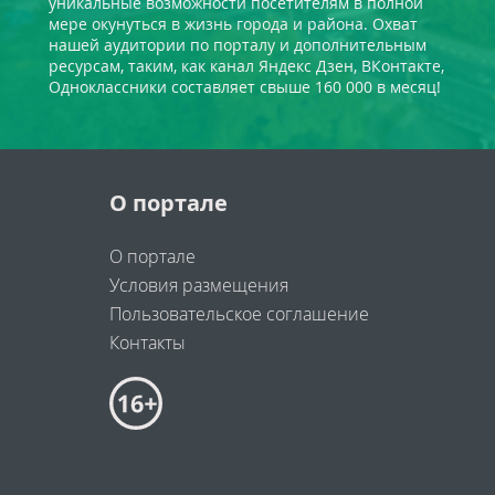
уникальные возможности посетителям в полной
мере окунуться в жизнь города и района. Охват
нашей аудитории по порталу и дополнительным
ресурсам, таким, как канал Яндекс Дзен, ВКонтакте,
Одноклассники составляет свыше 160 000 в месяц!
О портале
О портале
Условия размещения
Пользовательское соглашение
Контакты