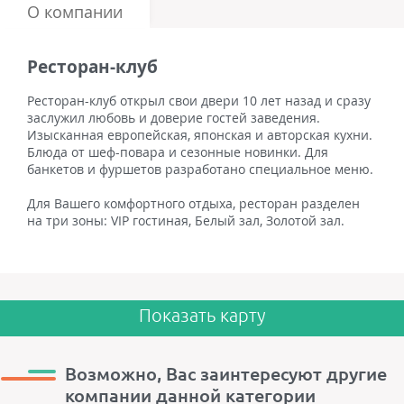
О компании
Ресторан-клуб
Ресторан-клуб открыл свои двери 10 лет назад и сразу
заслужил любовь и доверие гостей заведения.
Изысканная европейская, японская и авторская кухни.
Блюда от шеф-повара и сезонные новинки. Для
банкетов и фуршетов разработано специальное меню.
Для Вашего комфортного отдыха, ресторан разделен
на три зоны: VIP гостиная, Белый зал, Золотой зал.
Показать карту
Возможно, Вас заинтересуют другие
компании данной категории