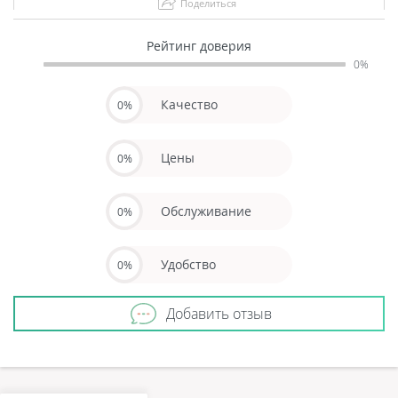
Поделиться
Рейтинг доверия
0%
Качество
0%
Цены
0%
Обслуживание
0%
Удобство
0%
Добавить отзыв