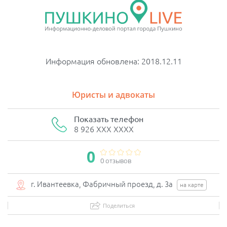
Информация обновлена: 2018.12.11
Юристы и адвокаты
Показать телефон
8 926 XXX XXXX
0
0 отзывов
г. Ивантеевка, Фабричный проезд, д. 3а
на карте
Поделиться