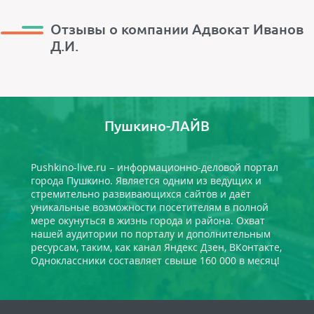
Отзывы о компании Адвокат Иванов
Д.И.
Пушкино-ЛАЙВ
Pushkino-live.ru – информационно-деловой портал
города Пушкино. Является одним из ведущих и
стремительно развивающихся сайтов и даёт
уникальные возможности посетителям в полной
мере окунуться в жизнь города и района. Охват
нашей аудитории по порталу и дополнительным
ресурсам, таким, как канал Яндекс Дзен, ВКонтакте,
Одноклассники составляет свыше 160 000 в месяц!