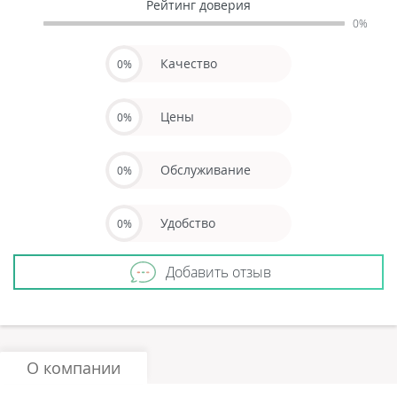
Рейтинг доверия
0%
Качество
0%
Цены
0%
Обслуживание
0%
Удобство
0%
Добавить отзыв
О компании