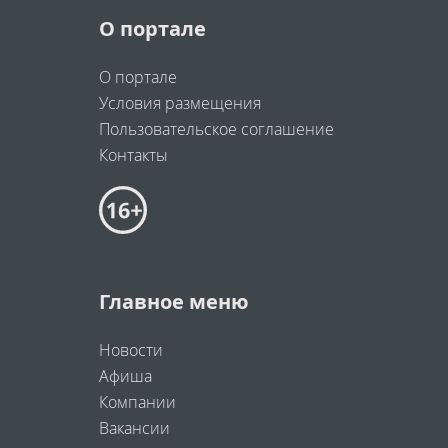
О портале
О портале
Условия размещения
Пользовательское соглашение
Контакты
Главное меню
Новости
Афиша
Компании
Вакансии