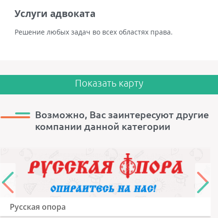
Услуги адвоката
Решение любых задач во всех областях права.
Показать карту
Возможно, Вас заинтересуют другие
компании данной категории
Русская опора