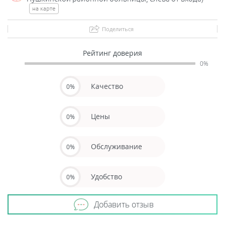
на карте
Поделиться
Рейтинг доверия
0%
Качество
0%
Цены
0%
Обслуживание
0%
Удобство
0%
Добавить отзыв