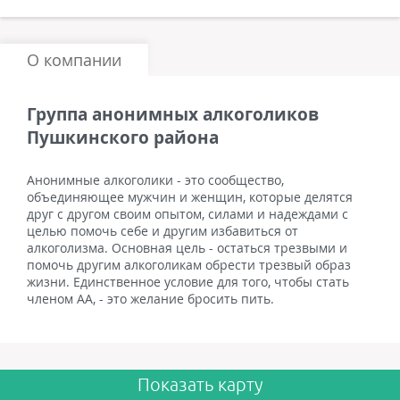
О компании
Группа анонимных алкоголиков
Пушкинского района
Анонимные алкоголики - это сообщество,
объединяющее мужчин и женщин, которые делятся
друг с другом своим опытом, силами и надеждами с
целью помочь себе и другим избавиться от
алкоголизма. Основная цель - остаться трезвыми и
помочь другим алкоголикам обрести трезвый образ
жизни. Единственное условие для того, чтобы стать
членом АА, - это желание бросить пить.
Показать карту