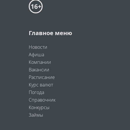
Главное меню
Новости
Афиша
Компании
Вакансии
Расписание
Курс валют
Погода
Справочник
Конкурсы
Займы