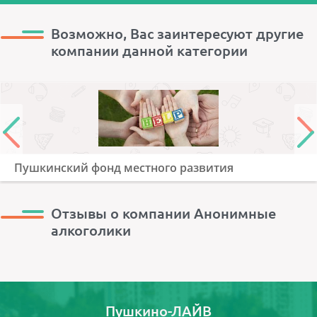
Возможно, Вас заинтересуют другие
компании данной категории
Пушкинский фонд местного развития
Отзывы о компании Анонимные
алкоголики
Пушкино-ЛАЙВ