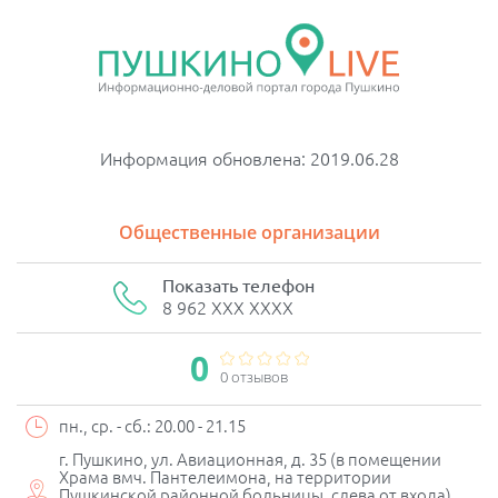
Информация обновлена: 2019.06.28
Общественные организации
Показать телефон
8 962 XXX XXXX
0
0 отзывов
пн., ср. - сб.: 20.00 - 21.15
г. Пушкино, ул. Авиационная, д. 35 (в помещении
Храма вмч. Пантелеимона, на территории
Пушкинской районной больницы, слева от входа)