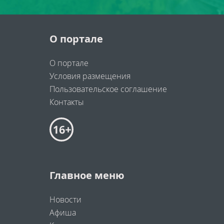
О портале
О портале
Условия размещения
Пользовательское соглашение
Контакты
Главное меню
Новости
Афиша