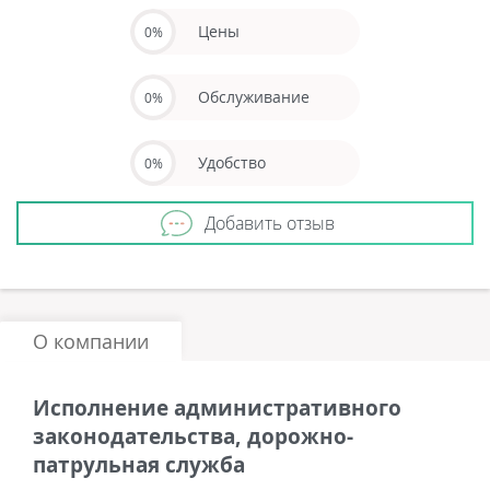
Цены
0%
Обслуживание
0%
Удобство
0%
Добавить отзыв
О компании
Исполнение административного
законодательства, дорожно-
патрульная служба