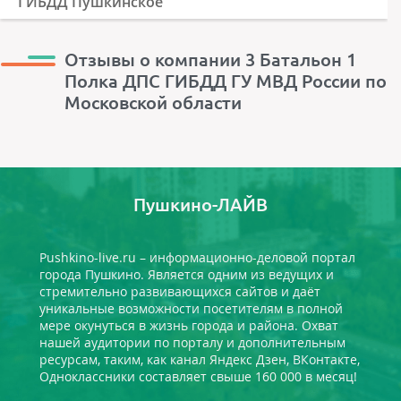
ГИБДД Пушкинское
Отзывы о компании 3 Батальон 1
Полка ДПС ГИБДД ГУ МВД России по
Московской области
Пушкино-ЛАЙВ
Pushkino-live.ru – информационно-деловой портал
города Пушкино. Является одним из ведущих и
стремительно развивающихся сайтов и даёт
уникальные возможности посетителям в полной
мере окунуться в жизнь города и района. Охват
нашей аудитории по порталу и дополнительным
ресурсам, таким, как канал Яндекс Дзен, ВКонтакте,
Одноклассники составляет свыше 160 000 в месяц!