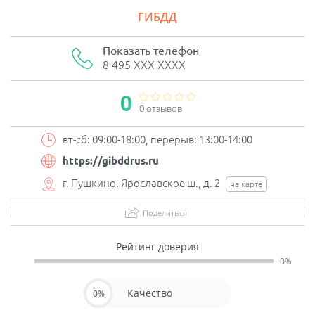
ГИБДД
Показать телефон
8 495 XXX XXXX
0
0 отзывов
вт-сб: 09:00-18:00, перерыв: 13:00-14:00
https://gibddrus.ru
г. Пушкино, Ярославское ш., д. 2
на карте
Поделиться
Рейтинг доверия
0%
Качество
0%