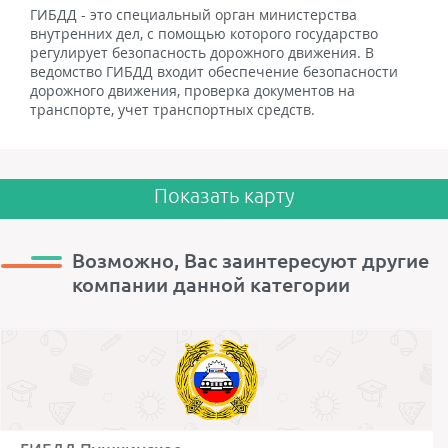
ГИБДД - это специальный орган министерства
внутренних дел, с помощью которого государство
регулирует безопасность дорожного движения. В
ведомство ГИБДД входит обеспечение безопасности
дорожного движения, проверка документов на
транспорте, учет транспортных средств.
Показать карту
Возможно, Вас заинтересуют другие
компании данной категории