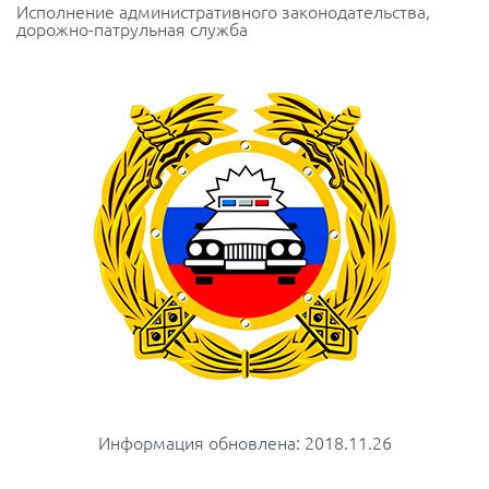
Исполнение административного законодательства,
дорожно-патрульная служба
Информация обновлена: 2018.11.26