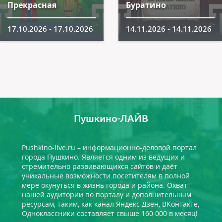
Прекрасная
Буратино
17.10.2026 - 17.10.2026
14.11.2026 - 14.11.2026
Пушкино-ЛАЙВ
Pushkino-live.ru – информационно-деловой портал
города Пушкино. Является одним из ведущих и
стремительно развивающихся сайтов и даёт
уникальные возможности посетителям в полной
мере окунуться в жизнь города и района. Охват
нашей аудитории по порталу и дополнительным
ресурсам, таким, как канал Яндекс Дзен, ВКонтакте,
Одноклассники составляет свыше 160 000 в месяц!