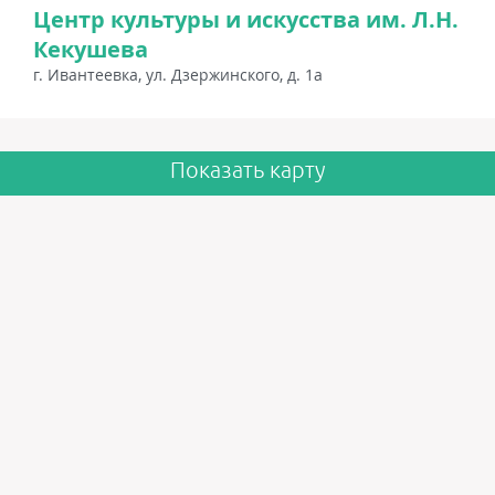
Центр культуры и искусства им. Л.Н.
Кекушева
г. Ивантеевка, ул. Дзержинского, д. 1а
Показать карту