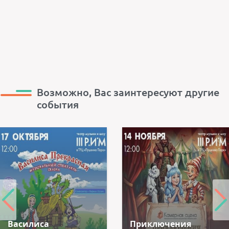
Возможно, Вас заинтересуют другие
события
Василиса
Приключения