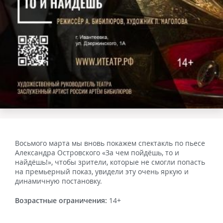
Восьмого марта мы вновь покажем спектакль по пьесе
Александра Островского «За чем пойдёшь, то и
найдёшь!», чтобы зрители, которые не смогли попасть
на премьерный показ, увидели эту очень яркую и
динамичную постановку.
Возрастные ограничения:
14+