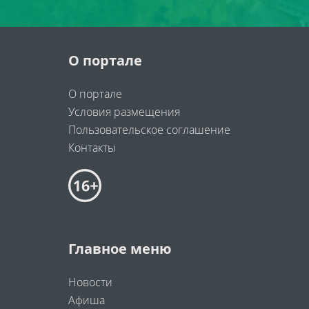
О портале
О портале
Условия размещения
Пользовательское соглашение
Контакты
Главное меню
Новости
Афиша