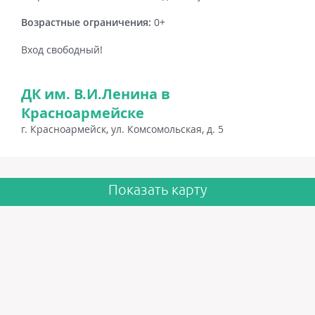
Возрастные ограничения:
0+
Вход свободный!
ДК им. В.И.Ленина в
Красноармейске
г. Красноармейск, ул. Комсомольская, д. 5
Показать карту