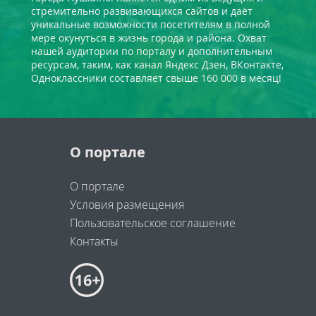
стремительно развивающихся сайтов и даёт
уникальные возможности посетителям в полной
мере окунуться в жизнь города и района. Охват
нашей аудитории по порталу и дополнительным
ресурсам, таким, как канал Яндекс Дзен, ВКонтакте,
Одноклассники составляет свыше 160 000 в месяц!
О портале
О портале
Условия размещения
Пользовательское соглашение
Контакты