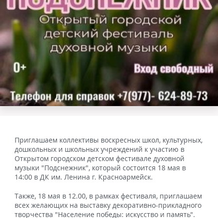
Приглашаем коллективы воскресных школ, культурных,
дошкольных и школьных учреждений к участию в
Открытом городском детском фестивале духовной
музыки "Подснежник", который состоится 18 мая в
14:00 в ДК им. Ленина г. Красноармейск.
Также, 18 мая в 12.00, в рамках фестиваля, приглашаем
всех желающих на выставку декоративно-прикладного
творчества "Население победы: искусство и память".