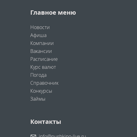
Главное меню
Новости
Афиша
Компании
Вакансии
Расписание
Курс валют
Погода
Справочник
Конкурсы
Займы
Контакты
info@pushkino-live.ru