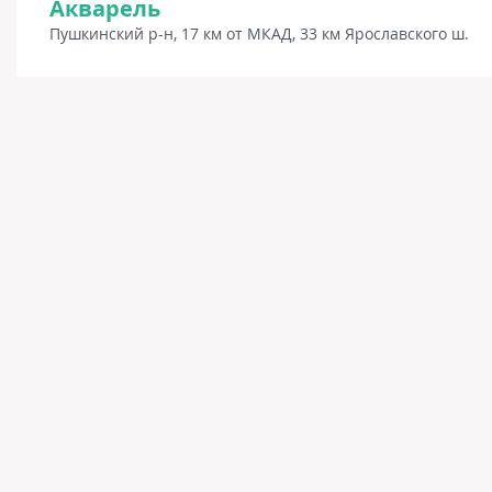
Акварель
Пушкинский р-н, 17 км от МКАД, 33 км Ярославского ш.