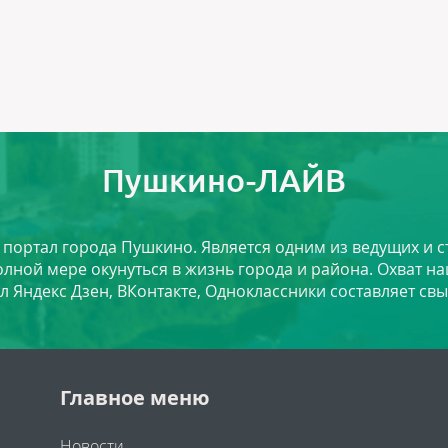
Пушкино-ЛАЙВ
й портал города Пушкино. Является одним из ведущих и 
лной мере окунуться в жизнь города и района. Охват на
л Яндекс Дзен, ВКонтакте, Одноклассники составляет свы
Главное меню
Новости