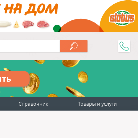
ить
Справочник
Товары и услуги