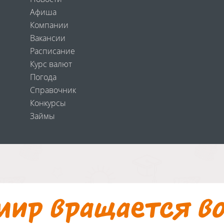
Афиша
Компании
Вакансии
Расписание
Курс валют
Погода
Справочник
Конкурсы
Займы