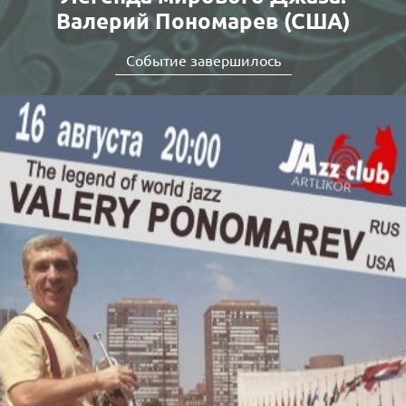
Валерий Пономарев (США)
Событие завершилось