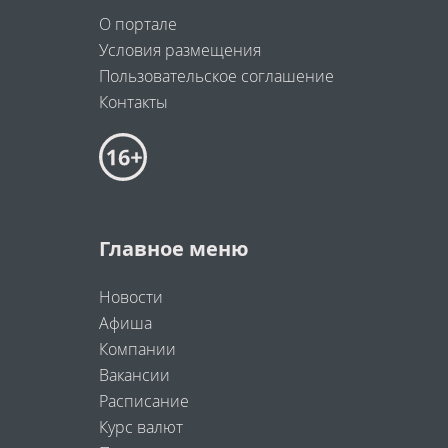
О портале
Условия размещения
Пользовательское соглашение
Контакты
Главное меню
Новости
Афиша
Компании
Вакансии
Расписание
Курс валют