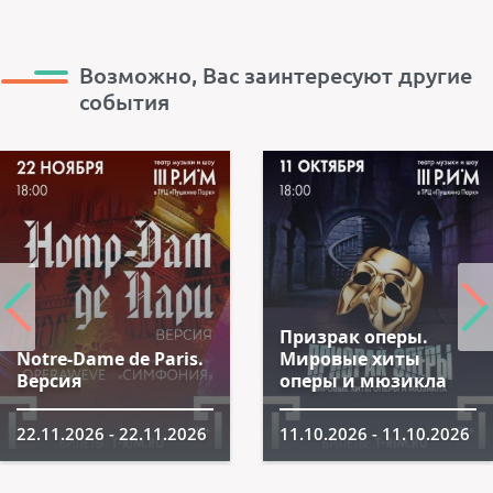
Возможно, Вас заинтересуют другие
события
Призрак оперы.
Notre-Dame de Paris.
Мировые хиты
Версия
оперы и мюзикла
22.11.2026 - 22.11.2026
11.10.2026 - 11.10.2026