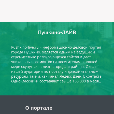
Пушкино-ЛАЙВ
Pushkino-live.ru – информационно-деловой портал
города Пушкино. Является одним из ведущих и
стремительно развивающихся сайтов и даёт
уникальные возможности посетителям в полной
мере окунуться в жизнь города и района. Охват
нашей аудитории по порталу и дополнительным
ресурсам, таким, как канал Яндекс Дзен, ВКонтакте,
Одноклассники составляет свыше 160 000 в месяц!
О портале