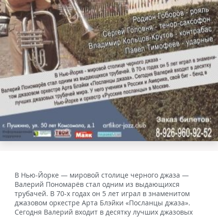
В Нью-Йорке — мировой столице черного джаза —
Валерий Пономарёв стал одним из выдающихся
трубачей. В 70-х годах он 5 лет играл в знаменитом
джазовом оркестре Арта Блэйки «Посланцы джаза».
Сегодня Валерий входит в десятку лучших джазовых