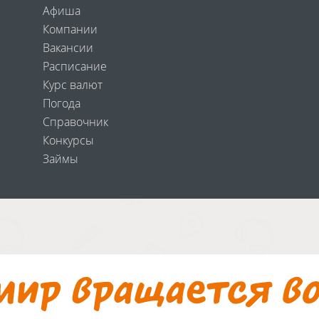
Афиша
Компании
Вакансии
Расписание
Курс валют
Погода
Справочник
Конкурсы
Займы