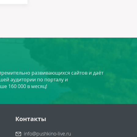
стремительно развивающихся сайтов и даёт
шей аудитории по порталу и
ше 160 000 в месяц!
Контакты
info@pushkino-live.ru