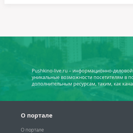
Pushkino-live.ru – информационно-делово
уникальные возможности посетителям в по
дополнительным ресурсам, таким, как кана
О портале
О портале