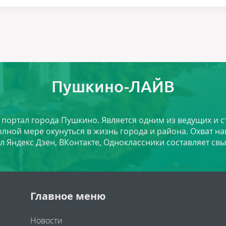
Пушкино-ЛАЙВ
й портал города Пушкино. Является одним из ведущих и 
лной мере окунуться в жизнь города и района. Охват на
л Яндекс Дзен, ВКонтакте, Одноклассники составляет свы
Главное меню
Новости