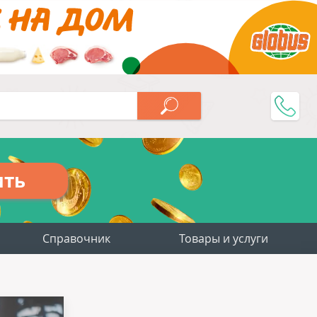
ить
Справочник
Товары и услуги