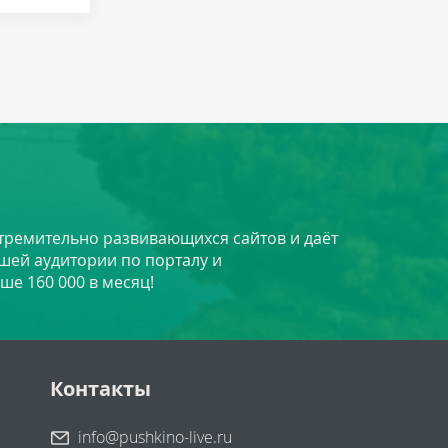
стремительно развивающихся сайтов и даёт
шей аудитории по порталу и
ше 160 000 в месяц!
Контакты
info@pushkino-live.ru