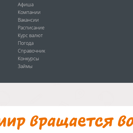
Афиша
Компании
Вакансии
Расписание
Курс валют
Погода
Справочник
Конкурсы
Займы