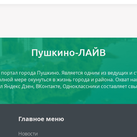
Пушкино-ЛАЙВ
й портал города Пушкино. Является одним из ведущих и 
лной мере окунуться в жизнь города и района. Охват на
л Яндекс Дзен, ВКонтакте, Одноклассники составляет свы
Главное меню
Новости