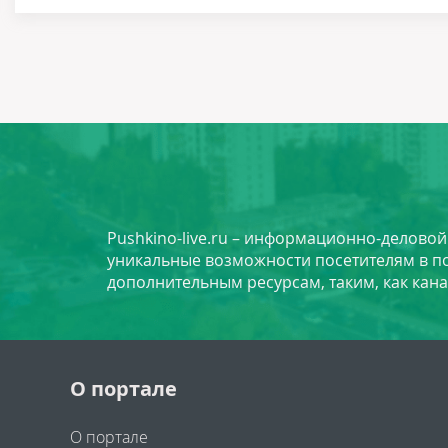
Pushkino-live.ru – информационно-делово
уникальные возможности посетителям в по
дополнительным ресурсам, таким, как кана
О портале
О портале