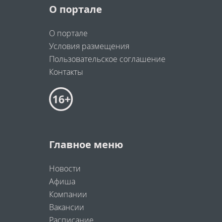
О портале
О портале
Условия размещения
Пользовательское соглашение
Контакты
Главное меню
Новости
Афиша
Компании
Вакансии
Расписание