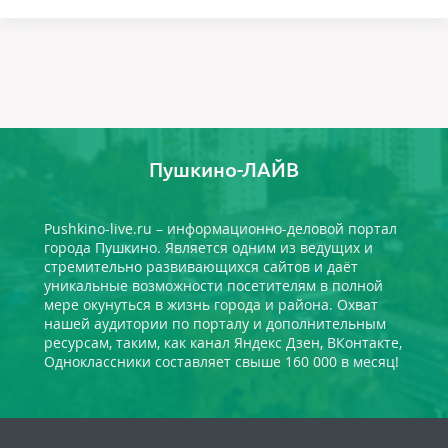
Пушкино-ЛАЙВ
Pushkino-live.ru – информационно-деловой портал
города Пушкино. Является одним из ведущих и
стремительно развивающихся сайтов и даёт
уникальные возможности посетителям в полной
мере окунуться в жизнь города и района. Охват
нашей аудитории по порталу и дополнительным
ресурсам, таким, как канал Яндекс Дзен, ВКонтакте,
Одноклассники составляет свыше 160 000 в месяц!