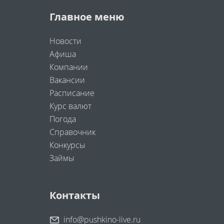
Главное меню
Новости
Афиша
Компании
Вакансии
Расписание
Курс валют
Погода
Справочник
Конкурсы
Займы
Контакты
info@pushkino-live.ru