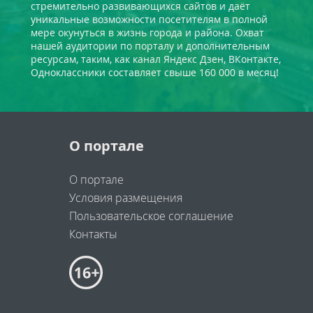
стремительно развивающихся сайтов и даёт
уникальные возможности посетителям в полной
мере окунуться в жизнь города и района. Охват
нашей аудитории по порталу и дополнительным
ресурсам, таким, как канал Яндекс Дзен, ВКонтакте,
Одноклассники составляет свыше 160 000 в месяц!
О портале
О портале
Условия размещения
Пользовательское соглашение
Контакты