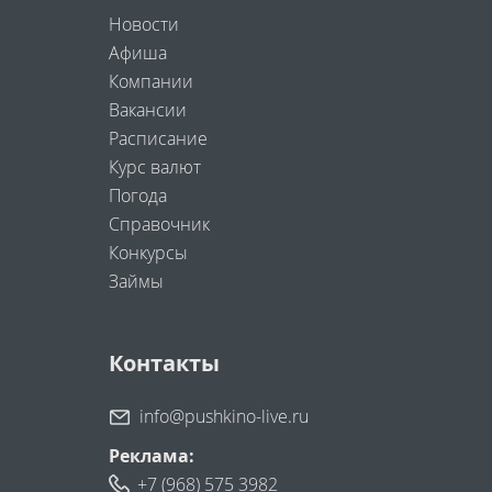
Новости
Афиша
Компании
Вакансии
Расписание
Курс валют
Погода
Справочник
Конкурсы
Займы
Контакты
info@pushkino-live.ru
Реклама:
+7 (968) 575 3982