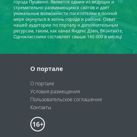
города Пушкино. Является одним из ведущих и
стремительно развивающихся сайтов и даёт
уникальные возможности посетителям в полной
мере окунуться в жизнь города и района. Охват
нашей аудитории по порталу и дополнительным
ресурсам, таким, как канал Яндекс Дзен, ВКонтакте,
Одноклассники составляет свыше 160 000 в месяц!
О портале
О портале
Условия размещения
Пользовательское соглашение
Контакты