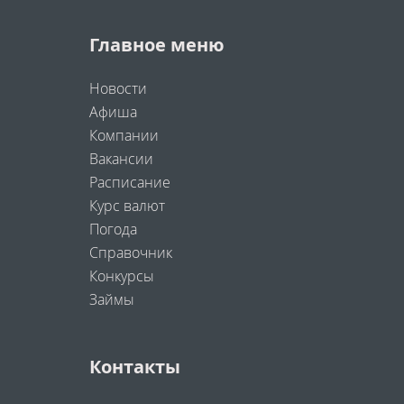
Главное меню
Новости
Афиша
Компании
Вакансии
Расписание
Курс валют
Погода
Справочник
Конкурсы
Займы
Контакты