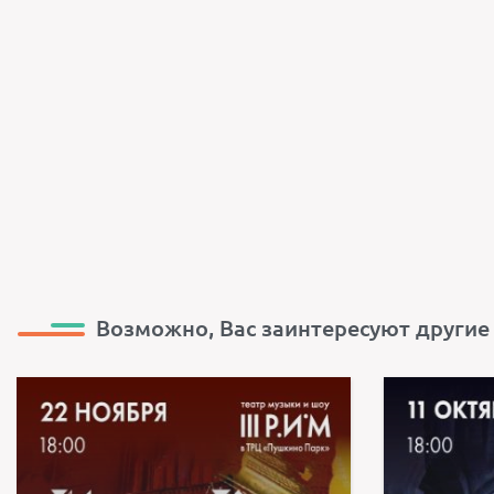
Возможно, Вас заинтересуют другие