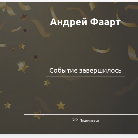
Андрей Фаарт
Событие завершилось
Поделиться