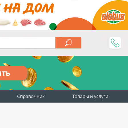
ить
Справочник
Товары и услуги