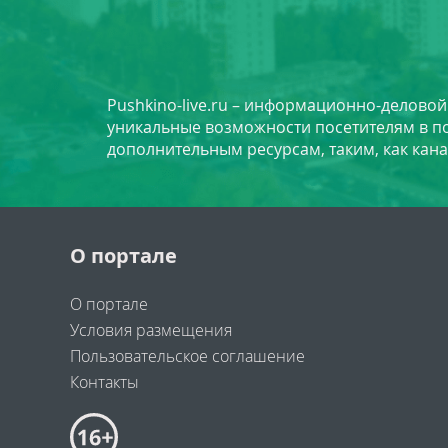
Pushkino-live.ru – информационно-делово
уникальные возможности посетителям в по
дополнительным ресурсам, таким, как кана
О портале
О портале
Условия размещения
Пользовательское соглашение
Контакты