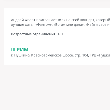
Андрей Фаарт приглашает всех на свой концерт, который 
лучшие хиты: «Фантом», «Богом мне дана», «Найти свое н
Возрастные ограничения:
18+
lll РИМ
г. Пушкино, Красноармейское шоссе, стр. 104, ТРЦ «Пушки