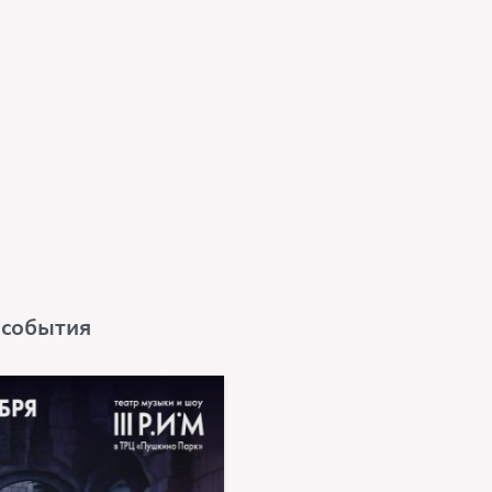
 события