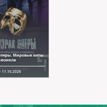
оперы. Мировые хиты
мюзикла
- 11.10.2026