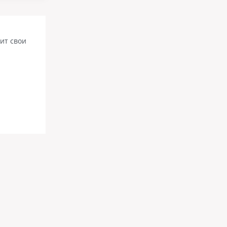
вит свои