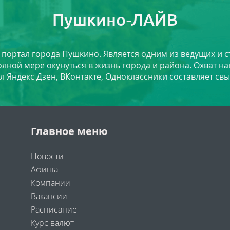
Пушкино-ЛАЙВ
й портал города Пушкино. Является одним из ведущих и 
лной мере окунуться в жизнь города и района. Охват на
л Яндекс Дзен, ВКонтакте, Одноклассники составляет свы
Главное меню
Новости
Афиша
Компании
Вакансии
Расписание
Курс валют