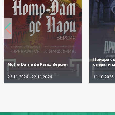
Призрак 
Notre-Dame de Paris. Версия
оперы и 
22.11.2026 - 22.11.2026
11.10.2026 