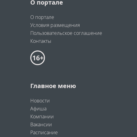
О портале
О портале
Условия размещения
Пользовательское соглашение
Контакты
Главное меню
Новости
Афиша
Компании
Вакансии
Расписание