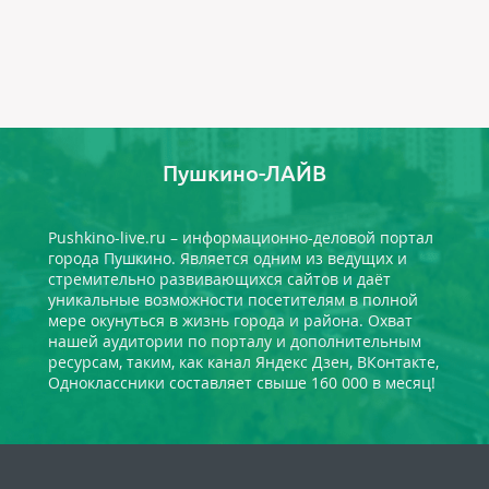
Пушкино-ЛАЙВ
Pushkino-live.ru – информационно-деловой портал
города Пушкино. Является одним из ведущих и
стремительно развивающихся сайтов и даёт
уникальные возможности посетителям в полной
мере окунуться в жизнь города и района. Охват
нашей аудитории по порталу и дополнительным
ресурсам, таким, как канал Яндекс Дзен, ВКонтакте,
Одноклассники составляет свыше 160 000 в месяц!