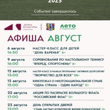
2025
Событие завершилось