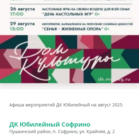
Афиша мероприятий ДК Юбилейный на август 2025.
ДК Юбилейный Софрино
Пушкинский район, п. Софрино, ул. Крайняя, д. 2