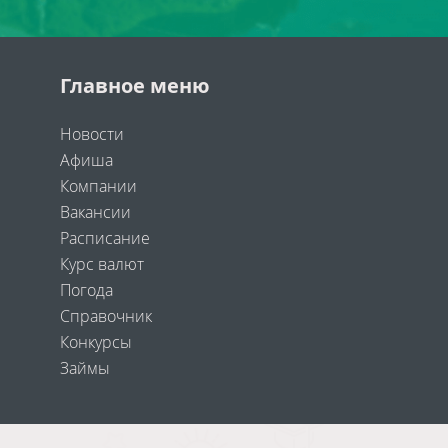
Главное меню
Новости
Афиша
Компании
Вакансии
Расписание
Курс валют
Погода
Справочник
Конкурсы
Займы