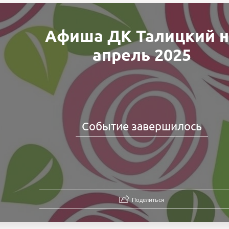
Афиша ДК Талицкий н
апрель 2025
Событие завершилось
Поделиться