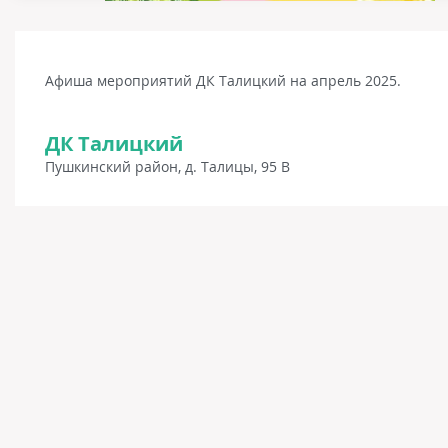
Афиша мероприятий ДК Талицкий на апрель 2025.
ДК Талицкий
Пушкинский район, д. Талицы, 95 В