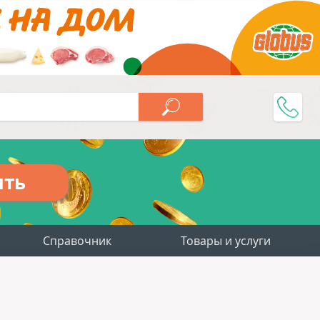
ить
Справочник
Товары и услуги