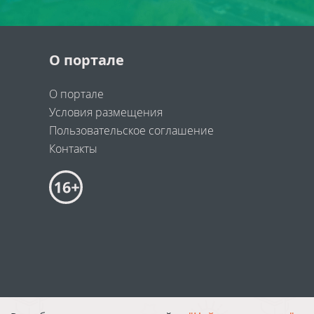
О портале
О портале
Условия размещения
Пользовательское соглашение
Контакты