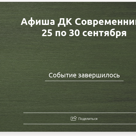
Афиша ДК Современни
25 по 30 сентября
Событие завершилось
Поделиться