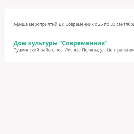
Афиша мероприятий ДК Современник с 25 по 30 сентябр
Дом культуры "Современник"
Пушкинский район, пос. Лесные Поляны, ул. Центральная,