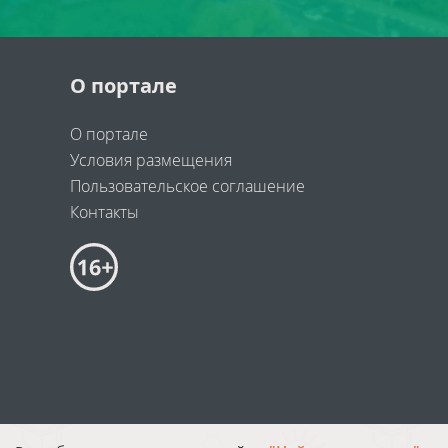
О портале
О портале
Условия размещения
Пользовательское соглашение
Контакты