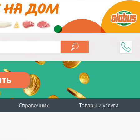
ить
Справочник
Товары и услуги