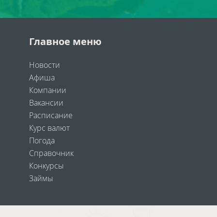
Главное меню
Новости
Афиша
Компании
Вакансии
Расписание
Курс валют
Погода
Справочник
Конкурсы
Займы